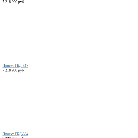
7 218 900 руб.
Проект ГБД-317
7 218 900 руб.
Проект ГБД-334