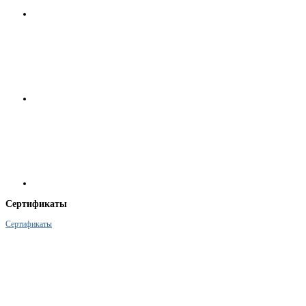
Сертификаты
Сертификаты