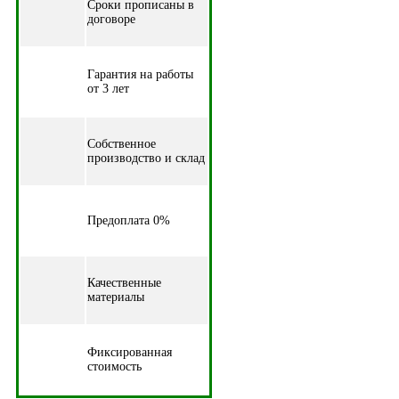
Cроки прописаны в
договоре
Гарантия на работы
от 3 лет
Собственное
производство и склад
Предоплата 0%
Качественные
материалы
Фиксированная
стоимость