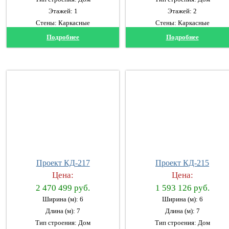
Этажей: 1
Этажей: 2
Стены: Каркасные
Стены: Каркасные
Подробнее
Подробнее
Проект КД-217
Проект КД-215
Цена:
Цена:
2 470 499 руб.
1 593 126 руб.
Ширина (м): 6
Ширина (м): 6
Длина (м): 7
Длина (м): 7
Тип строения: Дом
Тип строения: Дом