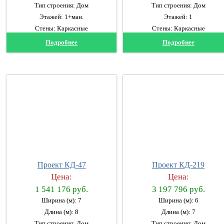
Тип строения: Дом
Тип строения: Дом
Этажей: 1+ман.
Этажей: 1
Стены: Каркасные
Стены: Каркасные
Подробнее
Подробнее
Проект КД-47
Проект КД-219
Цена:
Цена:
1 541 176 руб.
3 197 796 руб.
Ширина (м): 7
Ширина (м): 6
Длина (м): 8
Длина (м): 7
Тип строения: Дом
Тип строения: Дом