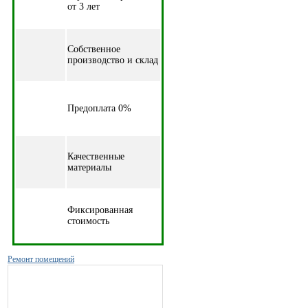
от 3 лет
Собственное
производство и склад
Предоплата 0%
Качественные
материалы
Фиксированная
стоимость
Ремонт помещений