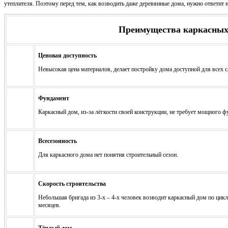
утеплителя. Поэтому перед тем, как возводить даже деревянные дома, нужно ответит 
Преимущества каркасных
Ценовая доступность
Невысокая цена материалов, делает постройку дома доступной для всех с
Фундамент
Каркасный дом, из-за лёгкости своей конструкции, не требует мощного ф
Всесезонность
Для каркасного дома нет понятия строительный сезон.
Скорость строительства
Небольшая бригада из 3-х – 4-х человек возводит каркасный дом по цик
месяцев.