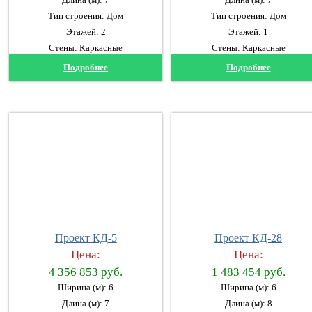
Тип строения: Дом
Тип строения: Дом
Этажей: 2
Этажей: 1
Стены: Каркасные
Стены: Каркасные
Подробнее
Подробнее
Проект КД-5
Проект КД-28
Цена:
Цена:
4 356 853 руб.
1 483 454 руб.
Ширина (м): 6
Ширина (м): 6
Длина (м): 7
Длина (м): 8