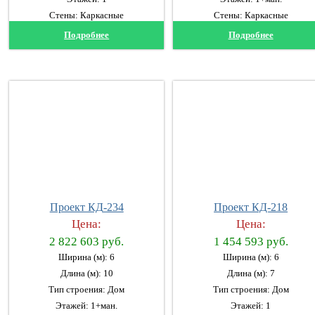
Стены: Каркасные
Стены: Каркасные
Подробнее
Подробнее
Проект КД-234
Проект КД-218
Цена:
Цена:
2 822 603 руб.
1 454 593 руб.
Ширина (м): 6
Ширина (м): 6
Длина (м): 10
Длина (м): 7
Тип строения: Дом
Тип строения: Дом
Этажей: 1+ман.
Этажей: 1