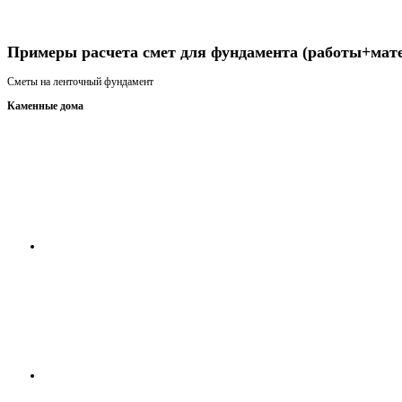
Получить консультацию
Примеры расчета смет для фундамента (работы+мат
Сметы на ленточный фундамент
Каменные дома